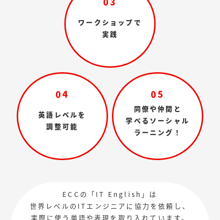
03
ワークショップで
実践
04
05
同僚や仲間と
英語レベルを
学べるソーシャル
調整可能
ラーニング！
ECCの「IT English」は
世界レベルのITエンジニアに協力を依頼し、
実際に使う単語や表現を取り入れています。