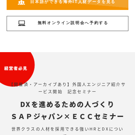
日本語ができる海外IT人材データを見る
無料オンライン説明会へ予約する
【開催済・アーカイブあり】外国人エンジニア紹介サ
ービス開始 記念セミナー
DXを進めるための人づくり
ＳＡＰジャパン×ＥＣＣセミナー
世界クラスの人材を採用できる強いHRとDXについ