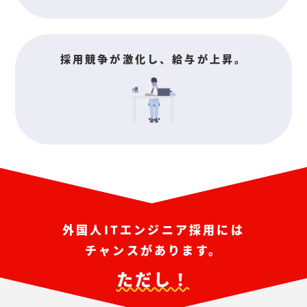
採用競争が激化し、給与が上昇。
外国人ITエンジニア採用には
チャンスがあります。
ただし！