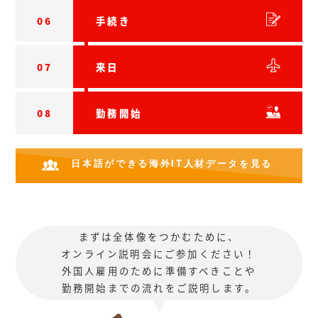
06
手続き
07
来日
08
勤務開始
日本語ができる海外IT人材データを見る
まずは全体像をつかむために、
オンライン説明会にご参加ください！
外国人雇用のために準備すべきことや
勤務開始までの流れをご説明します。