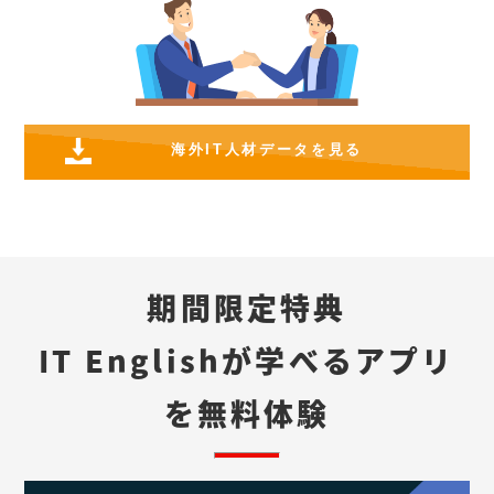
海外IT人材データを見る
期間限定特典
IT Englishが学べるアプリ
を無料体験