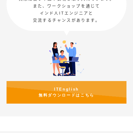
また、ワークショップを通じて
インド人ITエンジニアと
交流するチャンスがあります。
ITEnglish
無料ダウンロードはこちら