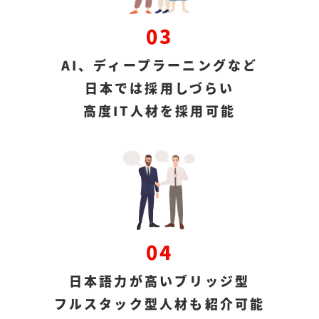
03
AI、ディープラーニングなど
日本では採用しづらい
高度IT人材を採用可能
04
日本語力が高いブリッジ型
フルスタック型人材も紹介可能