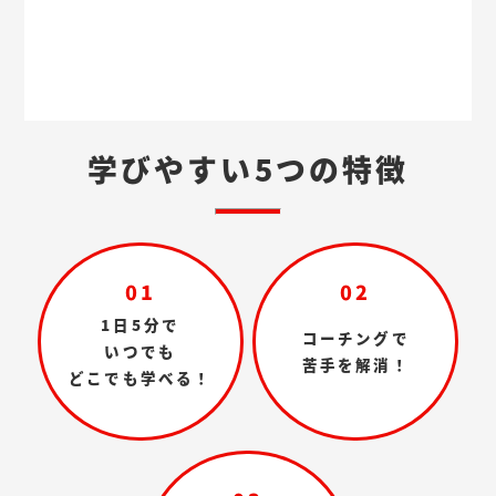
学びやすい5つの特徴
01
02
1日5分で
コーチングで
いつでも
苦手を解消！
どこでも学べる！