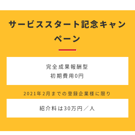
サービススタート記念キャン
ペーン
完全成果報酬型
初期費用0円
2021年2月までの登録企業様に限り
紹介料は30万円／人