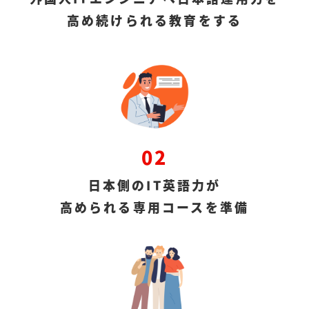
高め続けられる教育をする
02
日本側のIT英語力が
高められる専用コースを準備