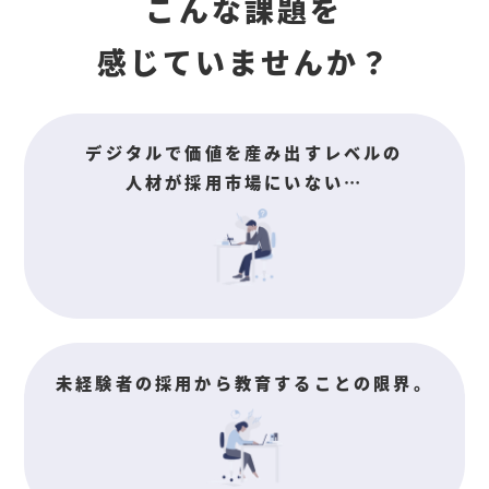
こんな課題を
感じていませんか？
デジタルで価値を産み出すレベルの
人材が採用市場にいない⋯
未経験者の採用から教育することの限界。