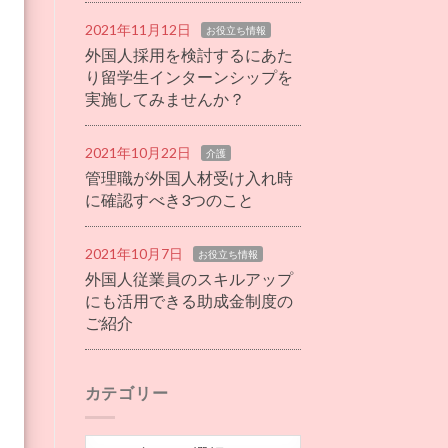
2021年11月12日
お役立ち情報
外国人採用を検討するにあた
り留学生インターンシップを
実施してみませんか？
2021年10月22日
介護
管理職が外国人材受け入れ時
に確認すべき3つのこと
2021年10月7日
お役立ち情報
外国人従業員のスキルアップ
にも活用できる助成金制度の
ご紹介
カテゴリー
カ