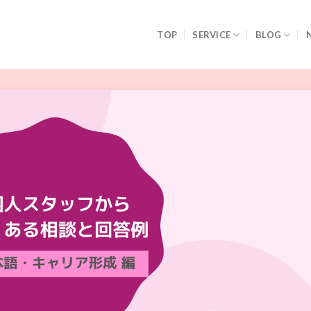
TOP
SERVICE
BLOG