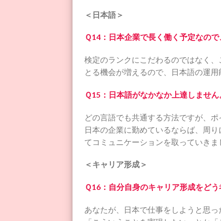
＜日本語＞
Ｑ14：日本企業で長く働く予定なの
検定のランクにこだわるのではなく、
とる機会が増えるので、日本語の運用
Ｑ15：日本語がなかなか上達しませ
どの言語でも共通する方法ですが、ポ
日本の企業に勤めているならば、周り
てコミュニケーションを取っていきま
＜キャリア形成＞
Ｑ16：自分自身のキャリア形成をど
あなたが、日本で仕事をしようと思っ