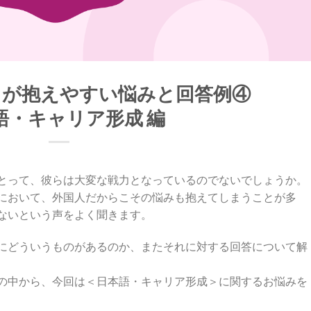
フが抱えやすい悩みと回答例④
語・キャリア形成 編
とって、彼らは大変な戦力となっているのでないでしょうか。
において、外国人だからこその悩みも抱えてしまうことが多
ないという声をよく聞きます。
にどういうものがあるのか、またそれに対する回答について解
の中から、今回は＜日本語・キャリア形成＞に関するお悩みを