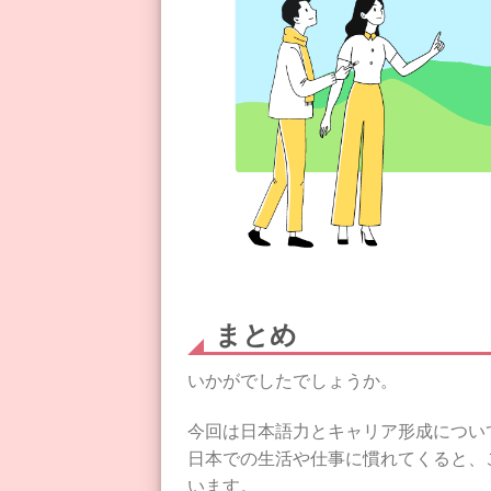
まとめ
いかがでしたでしょうか。
今回は日本語力とキャリア形成につい
日本での生活や仕事に慣れてくると、
います。