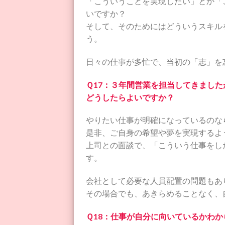
「こういうことを実現したい」とか「
いですか？
そして、そのためにはどういうスキル
う。
日々の仕事が多忙で、当初の「志」を
Ｑ17：３年間営業を担当してきまし
どうしたらよいですか？
やりたい仕事が明確になっているのな
是非、ご自身の希望や夢を実現するよ
上司との面談で、「こういう仕事をし
す。
会社として必要な人員配置の問題もあ
その場合でも、あきらめることなく、
Ｑ18：仕事が自分に向いているかわ