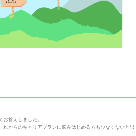
てお答えしました。
これからのキャリアプランに悩みはじめる方も少なくないと思