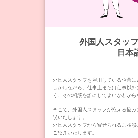
外国人スタッ
日本
外国人スタッフを雇用している企業に
しかしながら、仕事上または仕事以外
く、その相談を誰にしてよいかわから
そこで、外国人スタッフが抱える悩み
説いたします。
外国人スタッフから寄せられるご相談
ご紹介いたします。