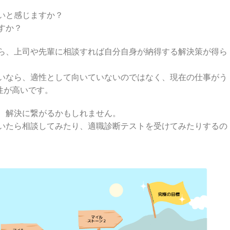
いと感じますか？
すか？
ら、上司や先輩に相談すれば自分自身が納得する解決策が得ら
いなら、適性として向いていないのではなく、現在の仕事がう
性が高いです。
、解決に繋がるかもしれません。
いたら相談してみたり、適職診断テストを受けてみたりするの