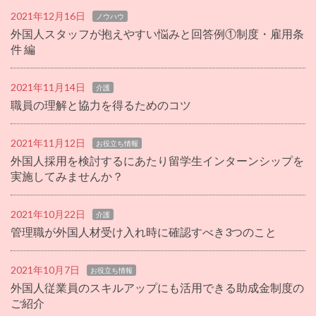
2021年12月16日
ノウハウ
外国人スタッフが抱えやすい悩みと回答例①制度・雇用条
件 編
2021年11月14日
介護
職員の理解と協力を得るためのコツ
2021年11月12日
お役立ち情報
外国人採用を検討するにあたり留学生インターンシップを
実施してみませんか？
2021年10月22日
介護
管理職が外国人材受け入れ時に確認すべき3つのこと
2021年10月7日
お役立ち情報
外国人従業員のスキルアップにも活用できる助成金制度の
ご紹介