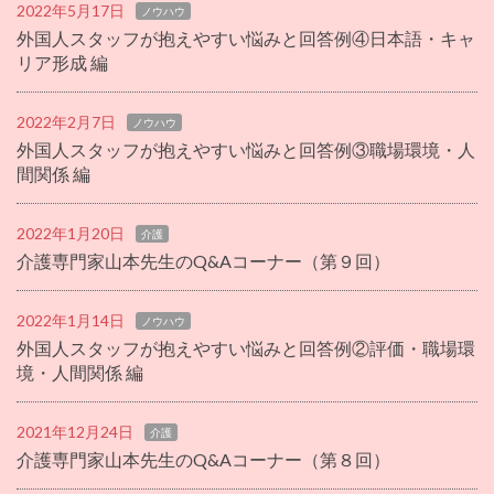
2022年5月17日
ノウハウ
外国人スタッフが抱えやすい悩みと回答例④日本語・キャ
リア形成 編
2022年2月7日
ノウハウ
外国人スタッフが抱えやすい悩みと回答例③職場環境・人
間関係 編
2022年1月20日
介護
介護専門家山本先生のQ&Aコーナー（第９回）
2022年1月14日
ノウハウ
外国人スタッフが抱えやすい悩みと回答例②評価・職場環
境・人間関係 編
2021年12月24日
介護
介護専門家山本先生のQ&Aコーナー（第８回）