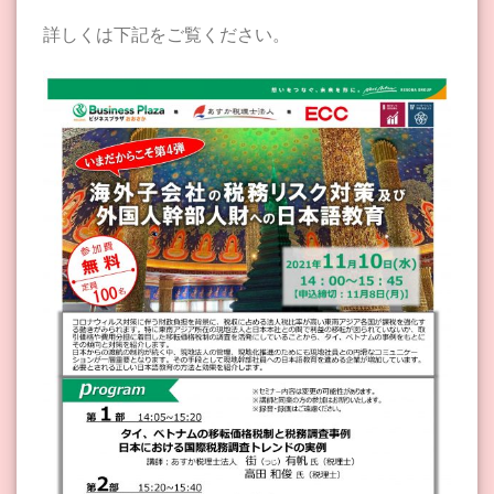
詳しくは下記をご覧ください。