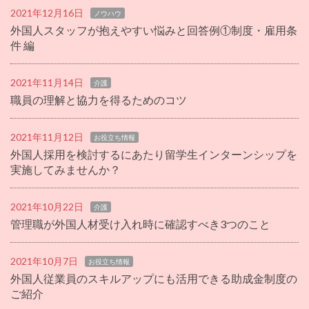
2021年12月16日
ノウハウ
外国人スタッフが抱えやすい悩みと回答例①制度・雇用条
件 編
2021年11月14日
介護
職員の理解と協力を得るためのコツ
2021年11月12日
お役立ち情報
外国人採用を検討するにあたり留学生インターンシップを
実施してみませんか？
2021年10月22日
介護
管理職が外国人材受け入れ時に確認すべき3つのこと
2021年10月7日
お役立ち情報
外国人従業員のスキルアップにも活用できる助成金制度の
ご紹介