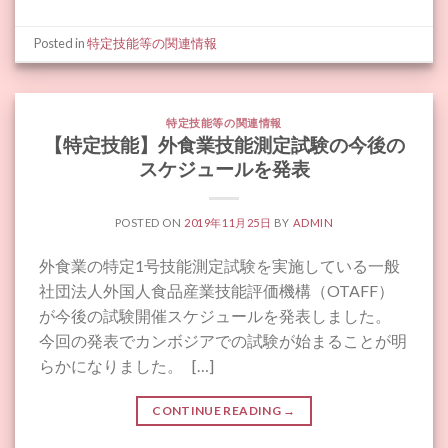
Posted in
特定技能等の関連情報
特定技能等の関連情報
【特定技能】外食業技能測定試験の今後の
スケジュールを発表
POSTED ON
2019年11月25日
BY
ADMIN
外食業の特定1号技能測定試験を実施している一般
社団法人外国人食品産業技能評価機構（OTAFF）
が今後の試験開催スケジュールを発表しました。
今回の発表でカンボジアでの試験が始まることが明
らかになりました。 […]
CONTINUE READING
→