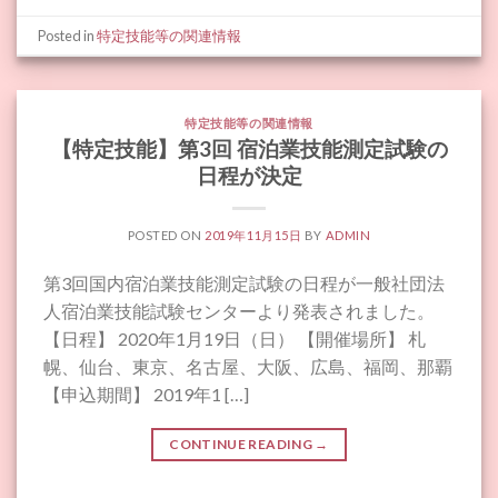
Posted in
特定技能等の関連情報
特定技能等の関連情報
【特定技能】第3回 宿泊業技能測定試験の
日程が決定
POSTED ON
2019年11月15日
BY
ADMIN
第3回国内宿泊業技能測定試験の日程が一般社団法
人宿泊業技能試験センターより発表されました。
【日程】 2020年1月19日（日） 【開催場所】 札
幌、仙台、東京、名古屋、大阪、広島、福岡、那覇
【申込期間】 2019年1 […]
CONTINUE READING
→