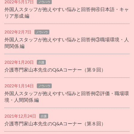
2022年5月17日
ノウハウ
外国人スタッフが抱えやすい悩みと回答例④日本語・キャ
リア形成 編
2022年2月7日
ノウハウ
外国人スタッフが抱えやすい悩みと回答例③職場環境・人
間関係 編
2022年1月20日
介護
介護専門家山本先生のQ&Aコーナー（第９回）
2022年1月14日
ノウハウ
外国人スタッフが抱えやすい悩みと回答例②評価・職場環
境・人間関係 編
2021年12月24日
介護
介護専門家山本先生のQ&Aコーナー（第８回）