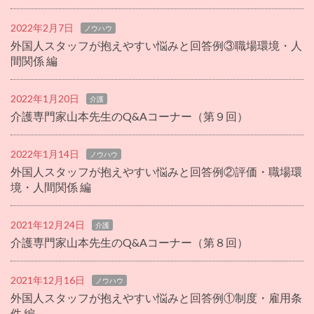
2022年2月7日
ノウハウ
外国人スタッフが抱えやすい悩みと回答例③職場環境・人
間関係 編
2022年1月20日
介護
介護専門家山本先生のQ&Aコーナー（第９回）
2022年1月14日
ノウハウ
外国人スタッフが抱えやすい悩みと回答例②評価・職場環
境・人間関係 編
2021年12月24日
介護
介護専門家山本先生のQ&Aコーナー（第８回）
2021年12月16日
ノウハウ
外国人スタッフが抱えやすい悩みと回答例①制度・雇用条
件 編