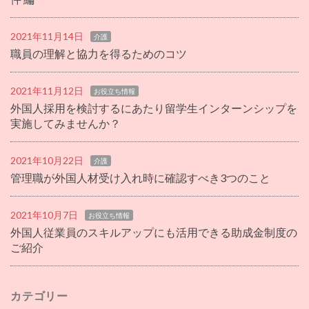
2021年11月14日
介護
職員の理解と協力を得るためのコツ
2021年11月12日
お役立ち情報
外国人採用を検討するにあたり留学生インターンシップを
実施してみませんか？
2021年10月22日
介護
管理職が外国人材受け入れ時に確認すべき3つのこと
2021年10月7日
お役立ち情報
外国人従業員のスキルアップにも活用できる助成金制度の
ご紹介
カテゴリー