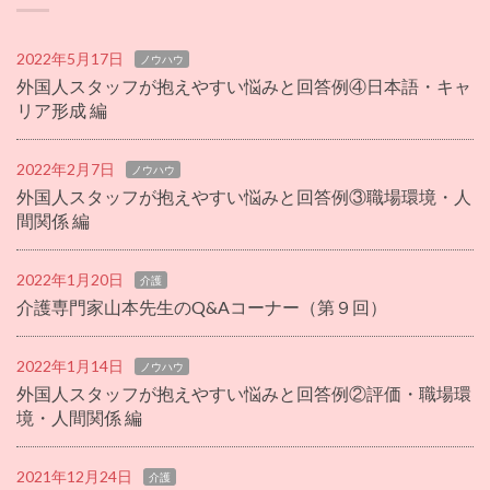
2022年5月17日
ノウハウ
外国人スタッフが抱えやすい悩みと回答例④日本語・キャ
リア形成 編
2022年2月7日
ノウハウ
外国人スタッフが抱えやすい悩みと回答例③職場環境・人
間関係 編
2022年1月20日
介護
介護専門家山本先生のQ&Aコーナー（第９回）
2022年1月14日
ノウハウ
外国人スタッフが抱えやすい悩みと回答例②評価・職場環
境・人間関係 編
2021年12月24日
介護